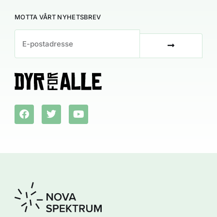
MOTTA VÅRT NYHETSBREV