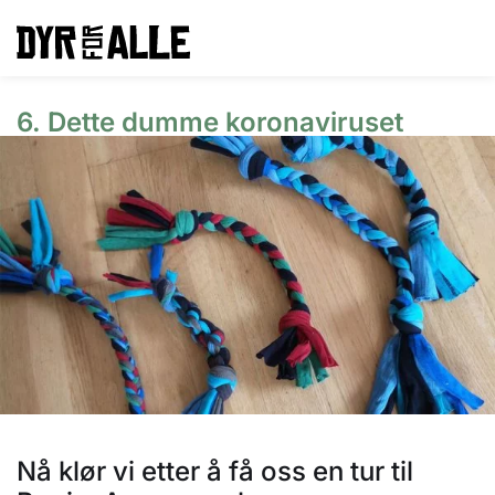
6. Dette dumme koronaviruset
Nå klør vi etter å få oss en tur til