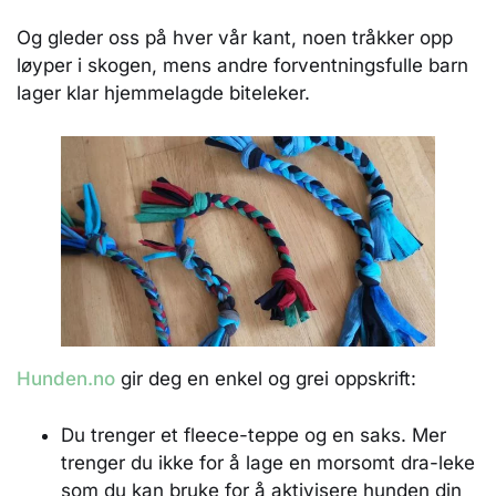
Og gleder oss på hver vår kant, noen tråkker opp
løyper i skogen, mens andre forventningsfulle barn
lager klar hjemmelagde biteleker.
Hunden.no
gir deg en enkel og grei oppskrift:
Du trenger et fleece-teppe og en saks. Mer
trenger du ikke for å lage en morsomt dra-leke
som du kan bruke for å aktivisere hunden din