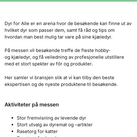
Dyr for Alle er en arena hvor de besøkende kan finne ut av
hvilket dyr som passer dem, samt få råd og tips om
hvordan man best mulig tar vare på sine kjæledyr.
På messen vil besøkende treffe de fleste hobby-
og kjæledyr, og få veiledning av profesjonelle utstillere
med et stort spekter av fôr og produkter.
Her samler vi bransjen slik at vi kan tilby den beste
ekspertisen og de nyeste produktene til besøkende.
Aktiviteter på messen
Stor fremvisning av levende dyr
Stort utvalg av dyremat og –artikler
Rasetorg for katter