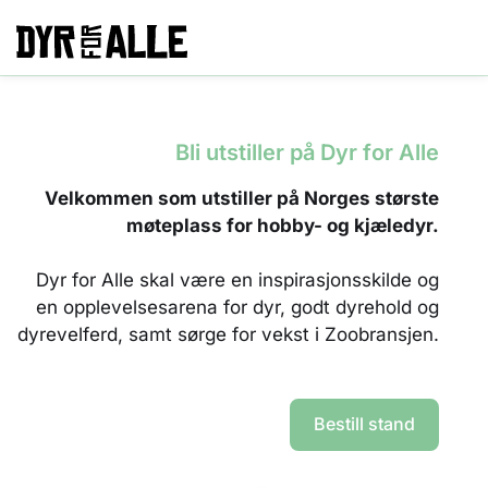
Bli utstiller på Dyr for Alle
Velkommen som utstiller på Norges største
møteplass for hobby- og kjæledyr.
Dyr for Alle skal være en
inspirasjonsskilde
og
en
opplevelsesarena for dyr, godt dyrehold og
dyrevelferd, samt sørge for vekst i Zoobransjen.
Bestill stand