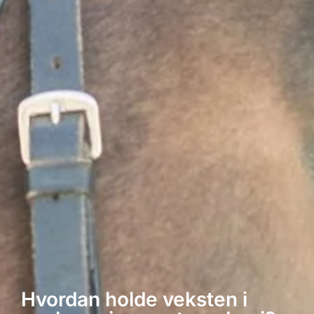
Hvordan holde veksten i