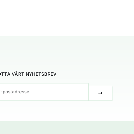
TTA VÅRT NYHETSBREV