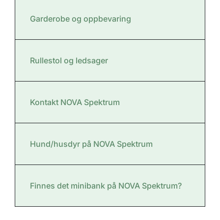
Garderobe og oppbevaring
Rullestol og ledsager
Kontakt NOVA Spektrum
Hund/husdyr på NOVA Spektrum
Finnes det minibank på NOVA Spektrum?