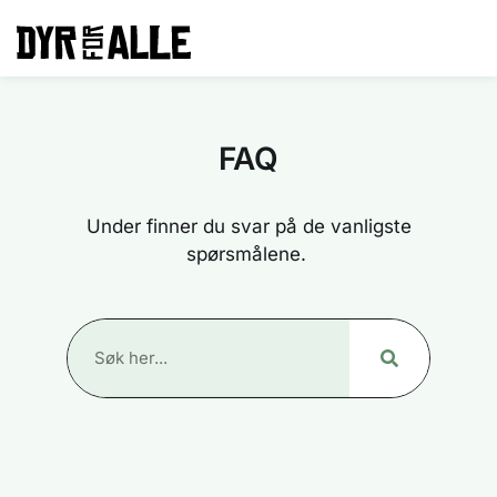
FAQ
Under finner du svar på de vanligste
spørsmålene.