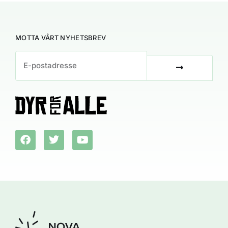
MOTTA VÅRT NYHETSBREV