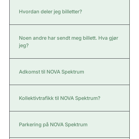
Hvordan deler jeg billetter?
Noen andre har sendt meg billett. Hva gjør
jeg?
Adkomst til NOVA Spektrum
Kollektivtrafikk til NOVA Spektrum?
Parkering på NOVA Spektrum