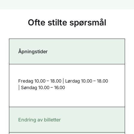
Ofte stilte spørsmål
Åpningstider
Fredag 10.00 – 18.00 | Lørdag 10.00 – 18.00
| Søndag 10.00 – 16.00
Endring av billetter