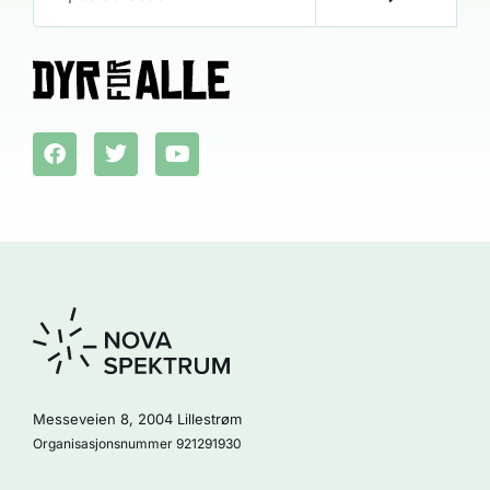
Messeveien 8, 2004 Lillestrøm
Organisasjonsnummer 921291930