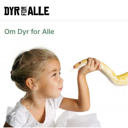
Om Dyr for Alle