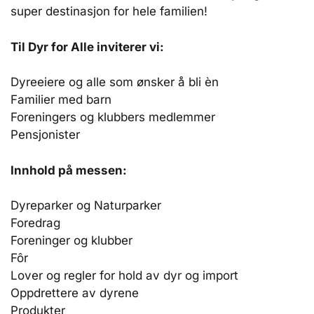
super destinasjon for hele familien!
Til Dyr for Alle inviterer vi:
Dyreeiere og alle som ønsker å bli èn
Familier med barn
Foreningers og klubbers medlemmer
Pensjonister
Innhold på messen:
Dyreparker og Naturparker
Foredrag
Foreninger og klubber
Fôr
Lover og regler for hold av dyr og import
Oppdrettere av dyrene
Produkter