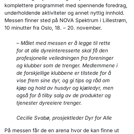
komplettere programmet med spennende foredrag,
underholdende aktiviteter og annet nyttig innhold.
Messen finner sted på NOVA Spektrum i Lillestrøm,
10 minutter fra Oslo, 18. – 20. november.
– Målet med messen er å legge til rette
for at alle dyreinteresserte skal få den
profesjonelle veiledningen fra foreninger
og klubber som de trenger. Medlemmene i
de forskjellige klubbene er tilstede for å
vise frem sine dyr, og gi tips og råd om
kjøp og hold av husdyr og kjæledyr, men
også for å tilby salg av de produkter og
tjenester dyreeiere trenger.
Cecilie Svabø, prosjektleder Dyr for Alle
På messen får de en arena hvor de kan finne ut