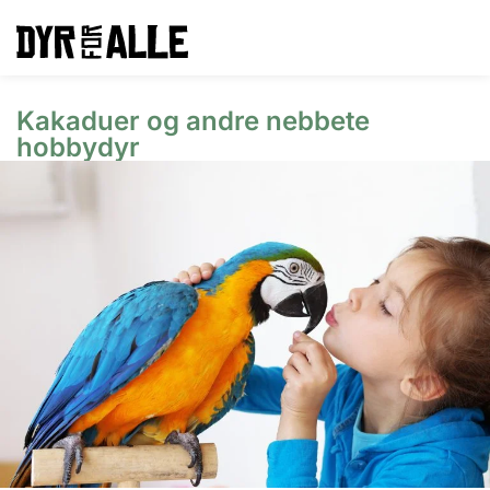
Kakaduer og andre nebbete
hobbydyr