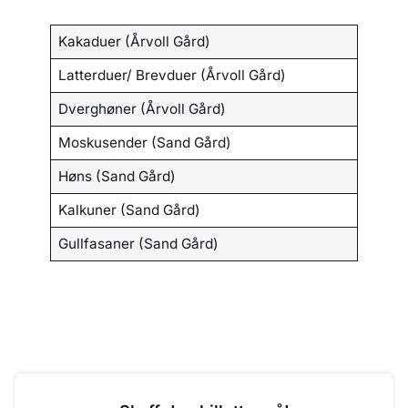
Kakaduer (Årvoll Gård)
Latterduer/ Brevduer (Årvoll Gård)
Dverghøner (Årvoll Gård)
Moskusender (Sand Gård)
Høns (Sand Gård)
Kalkuner (Sand Gård)
Gullfasaner (Sand Gård)