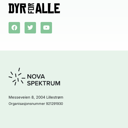
Messeveien 8, 2004 Lillestrøm
Organisasjonsnummer 921291930