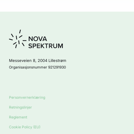
Messeveien 8, 2004 Lillestrøm
Organisasjonsnummer 921291930
Personvernerklæring
Retningslinjer
Reglement
Cookie Policy (EU)