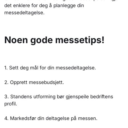
det enklere for deg å planlegge din
messedeltagelse.
Noen gode messetips!
1. Sett deg mål for din messedeltagelse.
2. Opprett messebudsjett.
3. Standens utforming bør gjenspeile bedriftens
profil.
4. Markedsfør din deltagelse på messen.