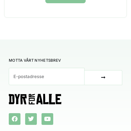
MOTTA VÅRT NYHETSBREV