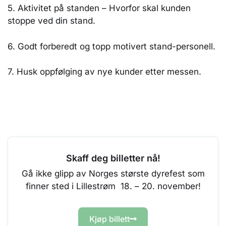
5. Aktivitet på standen – Hvorfor skal kunden
stoppe ved din stand.
6. Godt forberedt og topp motivert stand-personell.
7. Husk oppfølging av nye kunder etter messen.
Skaff deg billetter nå!
Gå ikke glipp av Norges største dyrefest som
finner sted i Lillestrøm 18. – 20. november!
Kjøp billett