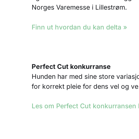
Norges Varemesse i Lillestrøm.
Finn ut hvordan du kan delta »
Perfect Cut konkurranse
Hunden har med sine store variasjo
for korrekt pleie for dens vel og ve
Les om Perfect Cut konkurransen 