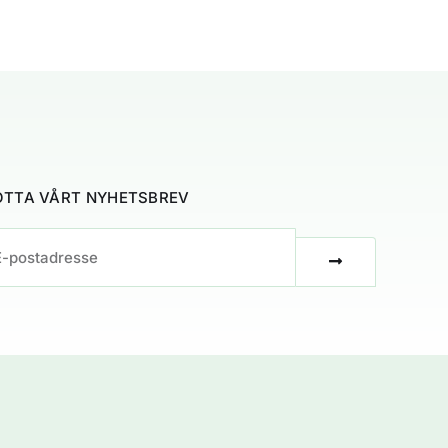
TTA VÅRT NYHETSBREV