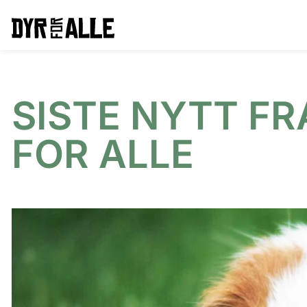
SISTE NYTT FR
FOR ALLE