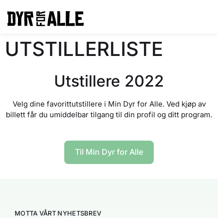
UTSTILLERLISTE
Utstillere 2022
Velg dine favorittutstillere i Min Dyr for Alle. Ved kjøp av
billett får du umiddelbar tilgang til din profil og ditt program.
Til Min Dyr for Alle
MOTTA VÅRT NYHETSBREV