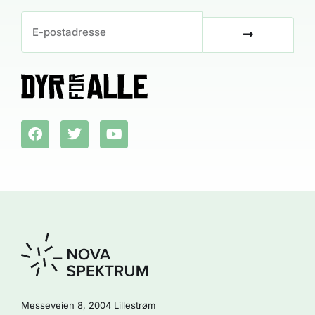
Messeveien 8, 2004 Lillestrøm